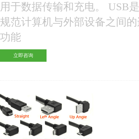
用于数据传输和充电。 USB
规范计算机与外部设备之间的
功能
立即咨询