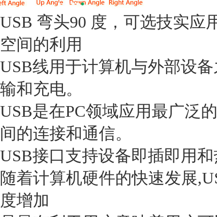
USB 弯头90 度，可选技
空间的利用
USB线用于计算机与外部设
输和充电。
USB是在PC领域应用最广
间的连接和通信。
USB接口支持设备即插即用
随着计算机硬件的快速发展,
度增加