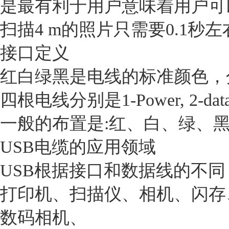
是最有利于用户意味着用户可以更
扫描4 m的照片只需要0.1秒
接口定义
红白绿黑是电线的标准颜色，分
四根电线分别是1-Power, 2-data, 
一般的布置是:红、白、绿、
USB电缆的应用领域
USB根据接口和数据线的不同
打印机、扫描仪、相机、闪存、MP3、
数码相机、