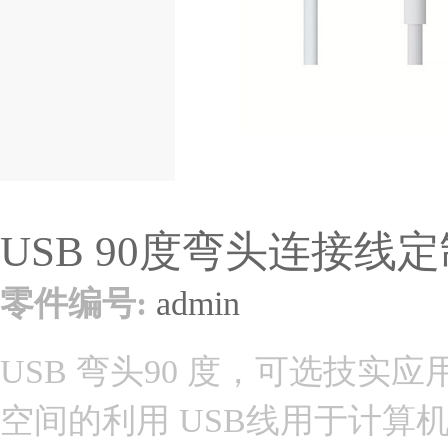
USB 90度弯头连接线
零件编号:
admin
USB 弯头90 度，可选技
空间的利用 USB线用于计算