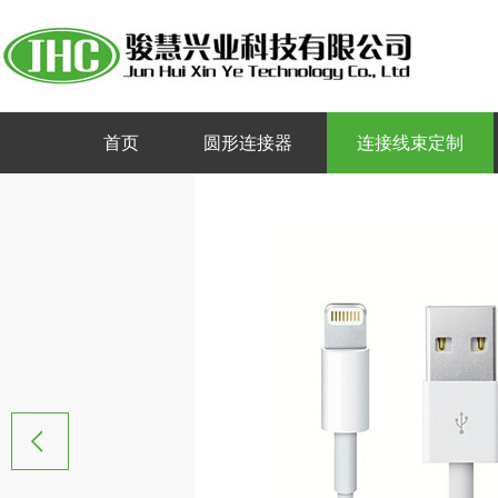
首页
圆形连接器
连接线束定制