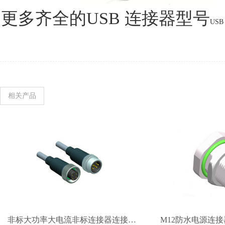
更多齐全的USB 连接器型号
US
相关产品
非标大功率大电流非标连接器连接线缆
M12防水电源连接