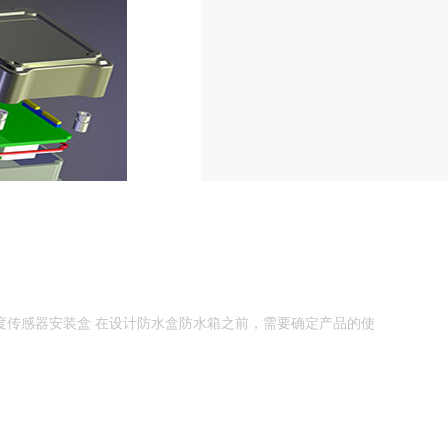
 温度传感器安装盒 在设计防水盒防水箱之前，需要确定产品的使