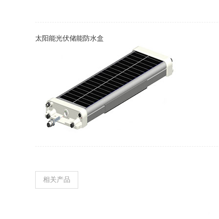
太阳能光伏储能防水盒
相关产品