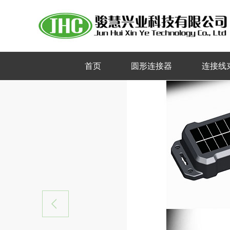
首页
圆形连接器
连接线