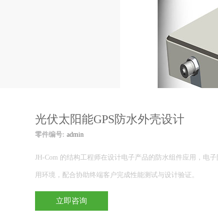
光伏太阳能GPS防水外壳设计
零件编号:
admin
JH-Com 的结构工程师在设计电子产品的防水组件应用，电
用环境，配合协助终端客户完成性能测试与设计验证。
立即咨询