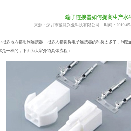
端子连接器如何提高生产水
来源：深圳市骏慧兴业科技有限公司 时间：2019-05-
中很多地方都用到连接器，很多人都觉得电子连接器的种类太多了，制造
本是一样的，下面为大家介绍具体流程：