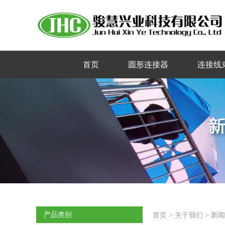
首页
圆形连接器
连接线
产品类别
首页
>
关于我们
>
新闻