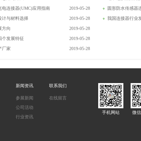
电连接器(UMC)应用指南
2019-05-28
圆形防水传感器
设计与材料选择
2019-05-28
我国连接器行业
展方向
2019-05-28
四个发展特征
2019-05-28
产厂家
2019-05-28
新闻资讯
联系我们
参展新闻
在线留言
公司活动
手机网站
微信
行业资讯