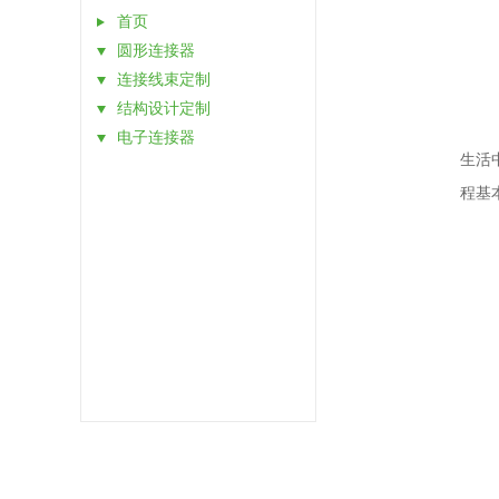
首页
圆形连接器
连接线束定制
结构设计定制
电子连接器
生活
程基