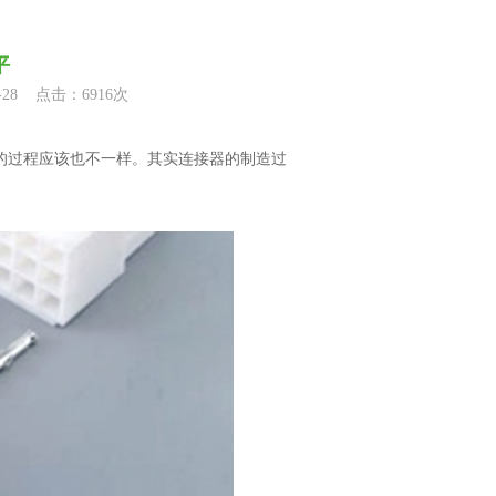
平
28 点击：6916次
的过程应该也不一样。其实连接器的制造过